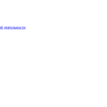
й деятельности