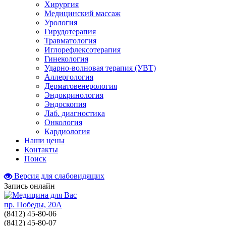
Хирургия
Медицинский массаж
Урология
Гирудотерапия
Травматология
Иглорефлексотерапия
Гинекология
Ударно-волновая терапия (УВТ)
Аллергология
Дерматовенерология
Эндокринология
Эндоскопия
Лаб. диагностика
Онкология
Кардиология
Наши цены
Контакты
Поиск
Версия для слабовидящих
Запись онлайн
пр. Победы, 20А
(8412)
45-80-06
(8412)
45-80-07