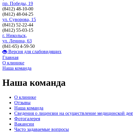
пр. Победы, 19
(8412)
48-10-00
(8412)
48-04-25
ул. Суворова, 15
(8412)
52-22-44
(8412)
55-03-15
г. Никольск,
ул. Ленина, 63
(841-65)
4-59-50
Версия для слабовидящих
Главная
О клинике
Наша команда
Наша команда
О клинике
Отзывы
Наша команда
Сведения о лицензии на осуществление медицинской дея
Фотогалерея
Вакансии
Часто задаваемые вопросы