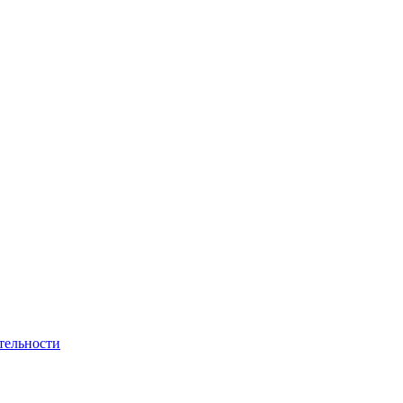
тельности