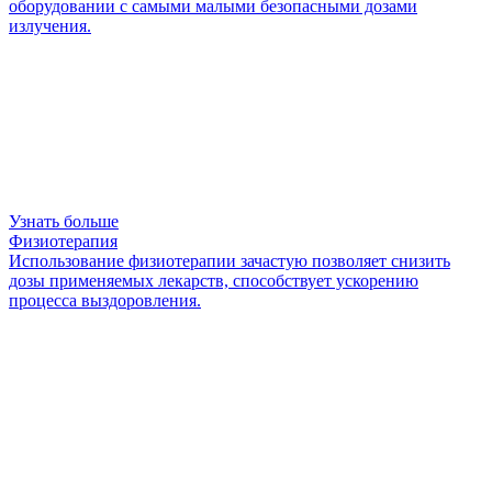
оборудовании с самыми малыми безопасными дозами
излучения.
Узнать больше
Физиотерапия
Использование физиотерапии зачастую позволяет снизить
дозы применяемых лекарств, способствует ускорению
процесса выздоровления.