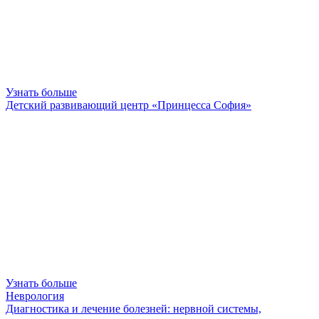
Узнать больше
Детский развивающий центр «Принцесса София»
Узнать больше
Неврология
Диагностика и лечение болезней: нервной системы,