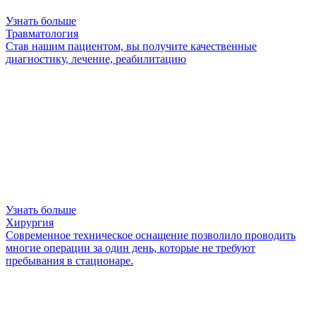
Узнать больше
Травматология
Став нашим пациентом, вы получите качественные
диагностику, лечение, реабилитацию
Узнать больше
Хирургия
Современное техническое оснащение позволило проводить
многие операции за один день, которые не требуют
пребывания в стационаре.