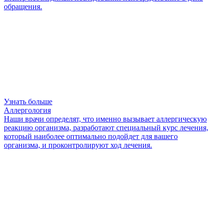
обращения.
Узнать больше
Аллергология
Наши врачи определят, что именно вызывает аллергическую
реакцию организма, разработают специальный курс лечения,
который наиболее оптимально подойдет для вашего
организма, и проконтролируют ход лечения.