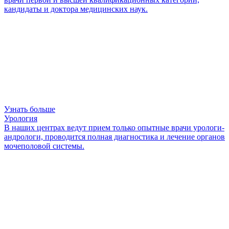
кандидаты и доктора медицинских наук.
Узнать больше
Урология
В наших центрах ведут прием только опытные врачи урологи-
андрологи, проводится полная диагностика и лечение органов
мочеполовой системы.