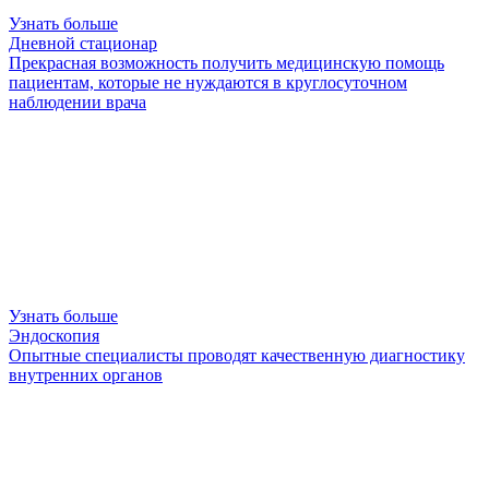
Узнать больше
Дневной стационар
Прекрасная возможность получить медицинскую помощь
пациентам, которые не нуждаются в круглосуточном
наблюдении врача
Узнать больше
Эндоскопия
Опытные специалисты проводят качественную диагностику
внутренних органов