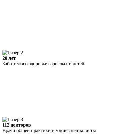
20 лет
Заботимся о здоровье взрослых и детей
112 докторов
Врачи общей практики и узкие специалисты