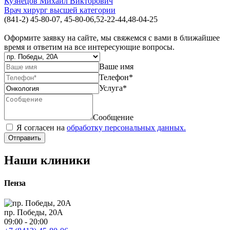
Кузнецов Михаил Викторович
Врач хирург высшей категории
(841-2) 45-80-07, 45-80-06,52-22-44,48-04-25
Оформите заявку на сайте, мы свяжемся с вами в ближайшее
время и ответим на все интересующие вопросы.
Ваше имя
Телефон
*
Услуга
*
Сообщение
Я согласен на
обработку персональных данных.
Отправить
Наши клиники
Пенза
пр. Победы, 20А
09:00 - 20:00