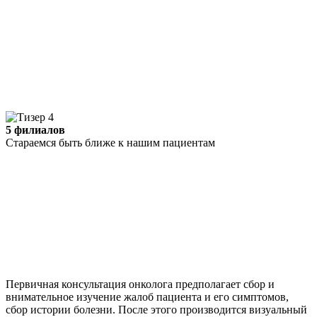
5 филиалов
Стараемся быть ближе к нашим пациентам
Первичная консультация онколога предполагает сбор и
внимательное изучение жалоб пациента и его симптомов,
сбор истории болезни. После этого производится визуальный