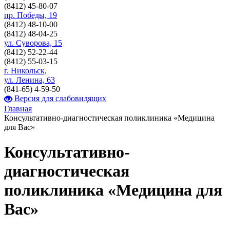
(8412)
45-80-07
пр. Победы, 19
(8412)
48-10-00
(8412)
48-04-25
ул. Суворова, 15
(8412)
52-22-44
(8412)
55-03-15
г. Никольск,
ул. Ленина, 63
(841-65)
4-59-50
Версия для слабовидящих
Главная
Консультативно-диагностическая поликлиника «Медицина
для Вас»
Консультативно-
диагностическая
поликлиника «Медицина для
Вас»