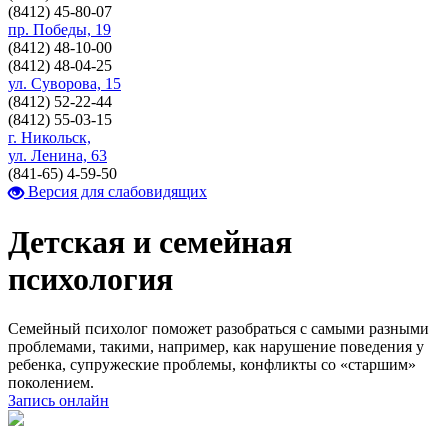
(8412)
45-80-07
пр. Победы, 19
(8412)
48-10-00
(8412)
48-04-25
ул. Суворова, 15
(8412)
52-22-44
(8412)
55-03-15
г. Никольск,
ул. Ленина, 63
(841-65)
4-59-50
Версия для слабовидящих
Детская и семейная
психология
Семейный психолог поможет разобраться с самыми разными
проблемами, такими, например, как нарушение поведения у
ребенка, супружеские проблемы, конфликты со «старшим»
поколением.
Запись онлайн