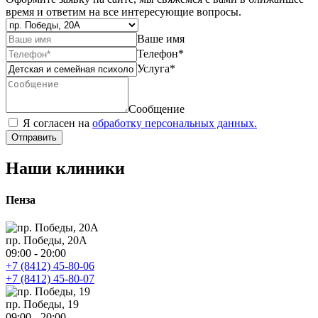
время и ответим на все интересующие вопросы.
Ваше имя
Телефон
*
Услуга
*
Сообщение
Я согласен на
обработку персональных данных.
Отправить
Наши клиники
Пенза
пр. Победы, 20А
09:00 - 20:00
+7 (8412) 45-80-06
+7 (8412) 45-80-07
пр. Победы, 19
09:00 - 20:00