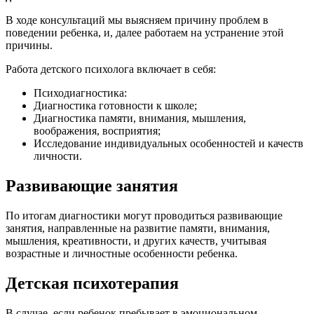
В ходе консультаций мы выясняем причину проблем в
поведении ребенка, и, далее работаем на устранение этой
причины.
Работа детского психолога включает в себя:
Психодиагностика:
Диагностика готовности к школе;
Диагностика памяти, внимания, мышления,
воображения, восприятия;
Исследование индивидуальных особенностей и качеств
личности.
Развивающие занятия
По итогам диагностики могут проводиться развивающие
занятия, направленные на развитие памяти, внимания,
мышления, креативности, и других качеств, учитывая
возрастные и личностные особенности ребенка.
Детская психотерапия
В случае, если ребенок пребывает в эмоциональном