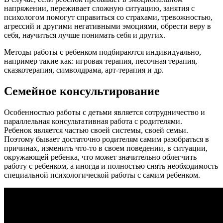
напряжении, переживает сложную ситуацию, занятия с
психологом помогут справиться со страхами, тревожностью,
агрессий и другими негативными эмоциями, обрести веру в
себя, научиться лучше понимать себя и других.
Методы работы с ребенком подбираются индивидуально,
например такие как: игровая терапия, песочная терапия,
сказкотерапия, символдрама, арт-терапия и др.
Семейное консультирование
Особенностью работы с детьми является сотрудничество и
параллельная консультативная работа с родителями.
Ребенок является частью своей системы, своей семьи.
Поэтому бывает достаточно родителям самим разобраться в
причинах, изменить что-то в своем поведении, в ситуации,
окружающей ребенка, что может значительно облегчить
работу с ребенком, а иногда и полностью снять необходимость
специальной психологической работы с самим ребенком.