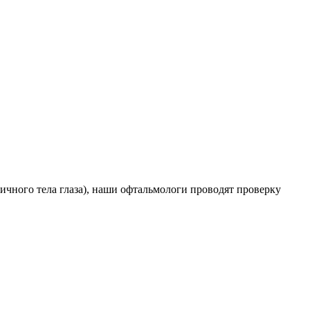
чного тела глаза), наши офтальмологи проводят проверку