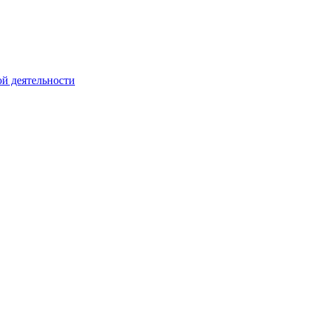
й деятельности