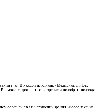
ваний глаз. В каждой из клиник «Медицина для Вас»
с Вы можете проверить свое зрение и подобрать подходящие
нием болезней глаз и нарушений зрения. Любое лечение