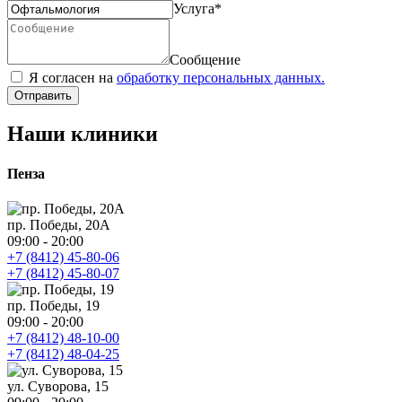
Услуга
*
Сообщение
Я согласен на
обработку персональных данных.
Отправить
Наши клиники
Пенза
пр. Победы, 20А
09:00 - 20:00
+7 (8412) 45-80-06
+7 (8412) 45-80-07
пр. Победы, 19
09:00 - 20:00
+7 (8412) 48-10-00
+7 (8412) 48-04-25
ул. Суворова, 15