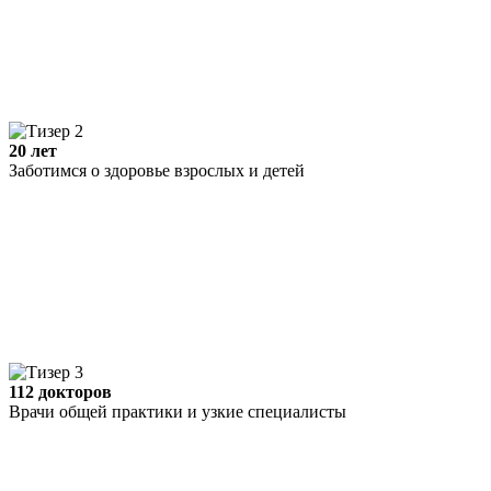
20 лет
Заботимся о здоровье взрослых и детей
112 докторов
Врачи общей практики и узкие специалисты