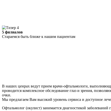
5 филиалов
Стараемся быть ближе к нашим пациентам
В наших ценрах ведут прием врачи-офтальмологи, выполняющи
проводится комплексное обследование глаз и зрения, позволяю
очки.
Мы предлагаем Вам высокий уровень сервиса и доступное лече
Офтальмолог (окулист) занимается диагностикой заболеваний г