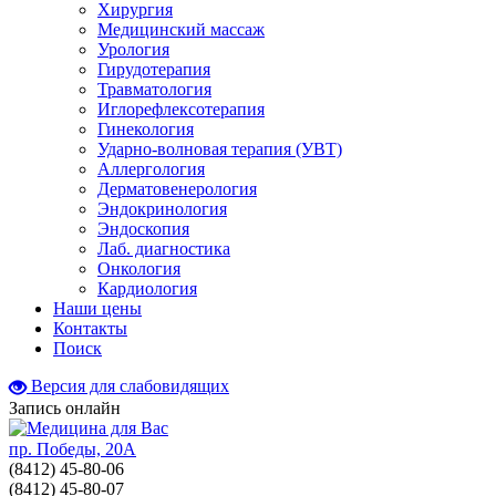
Хирургия
Медицинский массаж
Урология
Гирудотерапия
Травматология
Иглорефлексотерапия
Гинекология
Ударно-волновая терапия (УВТ)
Аллергология
Дерматовенерология
Эндокринология
Эндоскопия
Лаб. диагностика
Онкология
Кардиология
Наши цены
Контакты
Поиск
Версия для слабовидящих
Запись онлайн
пр. Победы, 20А
(8412)
45-80-06
(8412)
45-80-07